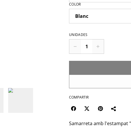
COLOR
UNIDADES
COMPARTIR
Samarreta amb l'estampat "A